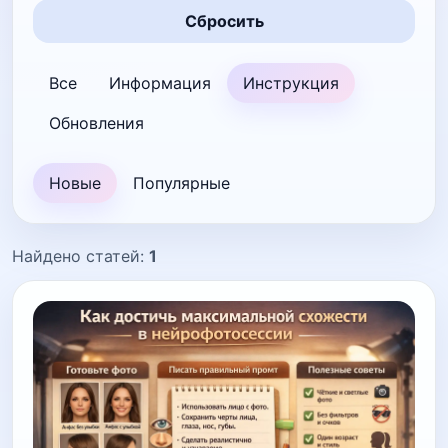
Сбросить
Все
Информация
Инструкция
Обновления
Новые
Популярные
Найдено статей:
1