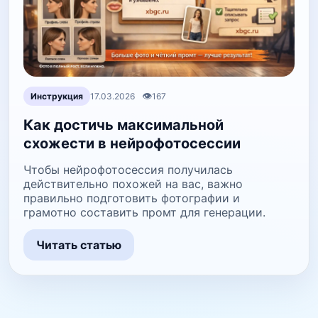
👁
Инструкция
17.03.2026
167
Как достичь максимальной
схожести в нейрофотосессии
Чтобы нейрофотосессия получилась
действительно похожей на вас, важно
правильно подготовить фотографии и
грамотно составить промт для генерации.
Читать статью