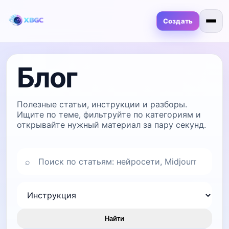
Создать
Блог
Полезные статьи, инструкции и разборы.
Ищите по теме, фильтруйте по категориям и
открывайте нужный материал за пару секунд.
⌕
Найти