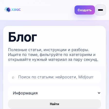
Создать
Блог
Полезные статьи, инструкции и разборы.
Ищите по теме, фильтруйте по категориям и
открывайте нужный материал за пару секунд.
⌕
Найти