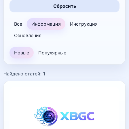
Сбросить
Все
Информация
Инструкция
Обновления
Новые
Популярные
Найдено статей:
1