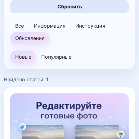
Сбросить
Все
Информация
Инструкция
Обновления
Новые
Популярные
Найдено статей:
1