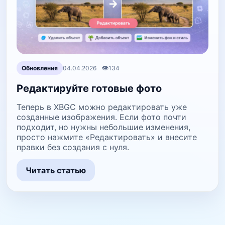
👁
Обновления
04.04.2026
134
Редактируйте готовые фото
Теперь в XBGC можно редактировать уже
созданные изображения. Если фото почти
подходит, но нужны небольшие изменения,
просто нажмите «Редактировать» и внесите
правки без создания с нуля.
Читать статью