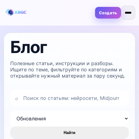
Создать
Блог
Полезные статьи, инструкции и разборы.
Ищите по теме, фильтруйте по категориям и
открывайте нужный материал за пару секунд.
⌕
Найти