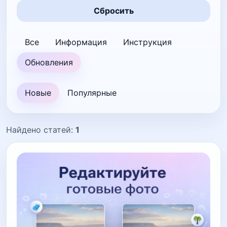
Сбросить
Все
Информация
Инструкция
Обновления
Новые
Популярные
Найдено статей:
1