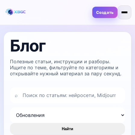
Создать
Блог
Полезные статьи, инструкции и разборы.
Ищите по теме, фильтруйте по категориям и
открывайте нужный материал за пару секунд.
⌕
Найти