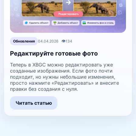
👁
Обновления
04.04.2026
134
Редактируйте готовые фото
Теперь в XBGC можно редактировать уже
созданные изображения. Если фото почти
подходит, но нужны небольшие изменения,
просто нажмите «Редактировать» и внесите
правки без создания с нуля.
Читать статью